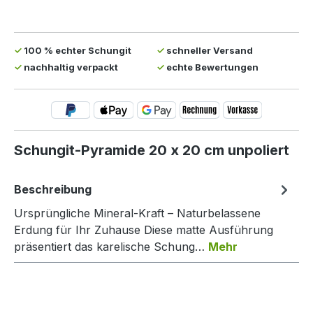
✓
100 % echter Schungit
✓
schneller Versand
✓
nachhaltig verpackt
✓
echte Bewertungen
Schungit-Pyramide 20 x 20 cm unpoliert
Beschreibung
Ursprüngliche Mineral-Kraft – Naturbelassene
Erdung für Ihr Zuhause Diese matte Ausführung
präsentiert das karelische Schung…
Mehr