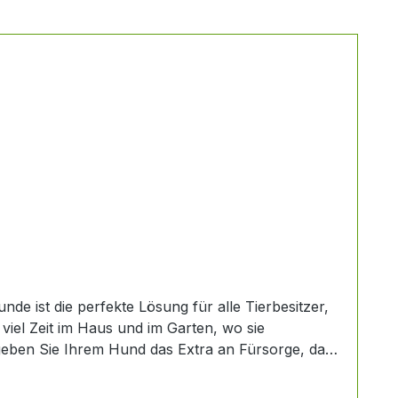
e ist die perfekte Lösung für alle Tierbesitzer,
iel Zeit im Haus und im Garten, wo sie
geben Sie Ihrem Hund das Extra an Fürsorge, das